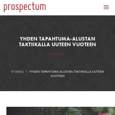
YHDEN TAPAHTUMA-ALUSTAN
TAKTIIKALLA UUTEEN VUOTEEN
ETUSIVU
/
YHDEN TAPAHTUMA-ALUSTAN TAKTIIKALLA UUTEEN
VUOTEEN