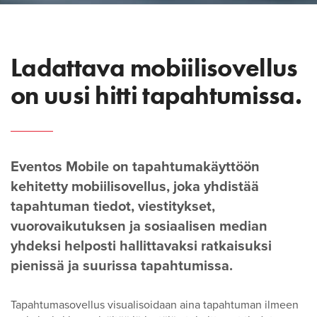
Ladattava mobiilisovellus
on uusi hitti tapahtumissa.
Eventos Mobile on tapahtumakäyttöön
kehitetty mobiilisovellus, joka yhdistää
tapahtuman tiedot, viestitykset,
vuorovaikutuksen ja sosiaalisen median
yhdeksi helposti hallittavaksi ratkaisuksi
pienissä ja suurissa tapahtumissa.
Tapahtumasovellus visualisoidaan aina tapahtuman ilmeen