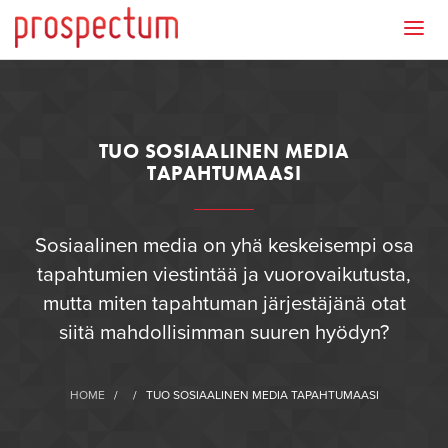
TUO SOSIAALINEN MEDIA
TAPAHTUMAASI
Sosiaalinen media on yhä keskeisempi osa
tapahtumien viestintää ja vuorovaikutusta,
mutta miten tapahtuman järjestäjänä otat
siitä mahdollisimman suuren hyödyn?
HOME
/
/
TUO SOSIAALINEN MEDIA TAPAHTUMAASI